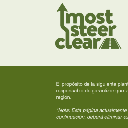
El propósito de la siguiente pla
responsable de garantizar que la
región.
*Nota: Esta página actualmente 
continuación, deberá eliminar es