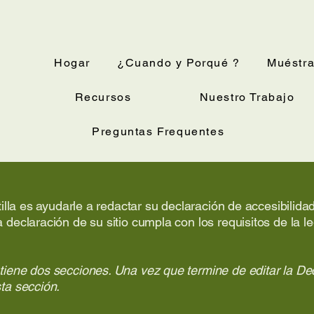
Hogar
¿Cuando y Porqué ?
Muéstra
Recursos
Nuestro Trabajo
Preguntas Frequentes
ntilla es ayudarle a redactar su declaración de accesibilid
 declaración de su sitio cumpla con los requisitos de la le
tiene dos secciones. Una vez que termine de editar la Dec
ta sección.