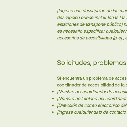
[Ingrese una descripción de las med
descripción puede incluir todas las 
estaciones de transporte público) ha
es necesario especificar cualquier 
accesorios de accesibilidad (p. ej.
Solicitudes, problemas
Si encuentra un problema de accesib
coordinador de accesibilidad de la 
[Nombre del coordinador de accesib
[Número de teléfono del coordinado
[Dirección de correo electrónico de
[Ingrese cualquier dato de contacto 